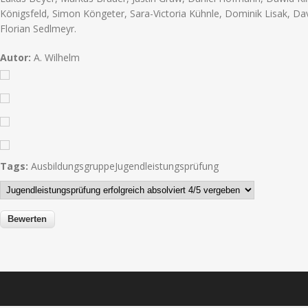
Königsfeld, Simon Köngeter, Sara-Victoria Kühnle, Dominik Lisak, Da
Florian Sedlmeyr.
Autor:
A. Wilhelm
Tags:
Ausbildungsgruppe
Jugendleistungsprüfung