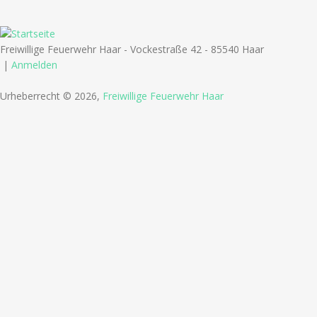
Freiwillige Feuerwehr Haar - Vockestraße 42 - 85540 Haar
|
Anmelden
Urheberrecht © 2026,
Freiwillige Feuerwehr Haar