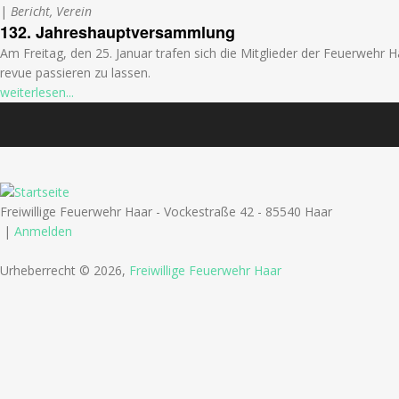
|
Bericht, Verein
132. Jahreshauptversammlung
Am Freitag, den 25. Januar trafen sich die Mitglieder der Feuerwehr 
revue passieren zu lassen.
weiterlesen...
Freiwillige Feuerwehr Haar - Vockestraße 42 - 85540 Haar
|
Anmelden
Urheberrecht © 2026,
Freiwillige Feuerwehr Haar