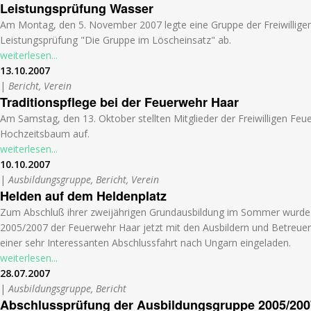
Leistungsprüfung Wasser
Am Montag, den 5. November 2007 legte eine Gruppe der Freiwillige
Leistungsprüfung "Die Gruppe im Löscheinsatz" ab.
weiterlesen...
13.10.2007
|
Bericht, Verein
Traditionspflege bei der Feuerwehr Haar
Am Samstag, den 13. Oktober stellten Mitglieder der Freiwilligen Fe
Hochzeitsbaum auf.
weiterlesen...
10.10.2007
|
Ausbildungsgruppe, Bericht, Verein
Helden auf dem Heldenplatz
Zum Abschluß ihrer zweijährigen Grundausbildung im Sommer wurde
2005/2007 der Feuerwehr Haar jetzt mit den Ausbildern und Betreue
einer sehr Interessanten Abschlussfahrt nach Ungarn eingeladen.
weiterlesen...
28.07.2007
|
Ausbildungsgruppe, Bericht
Abschlussprüfung der Ausbildungsgruppe 2005/200