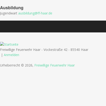
Ausbildung
Jugendwart
ausbildung@ff-haar.de
Freiwillige Feuerwehr Haar - Vockestraße 42 - 85540 Haar
|
Anmelden
Urheberrecht © 2026,
Freiwillige Feuerwehr Haar