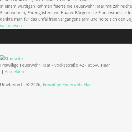
In einem würdigen Rahmen feierte die Feuerwehr Haar mit zahlreich
Feuerwehren, Ehrengästen und Haarer Bürgern die Floriansmesse. I
dankte man für das unfallfreie vergangene Jahr und holte sich den S
weiterlesen...
Freiwillige Feuerwehr Haar - Vockestraße 42 - 85540 Haar
|
Anmelden
Urheberrecht © 2026,
Freiwillige Feuerwehr Haar