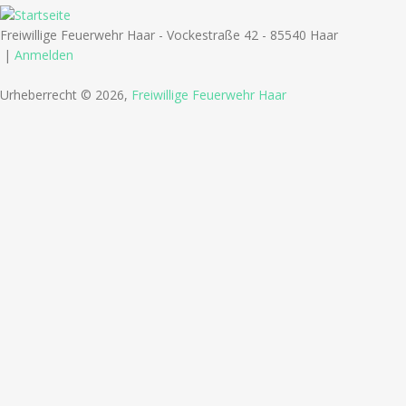
Freiwillige Feuerwehr Haar - Vockestraße 42 - 85540 Haar
|
Anmelden
Urheberrecht © 2026,
Freiwillige Feuerwehr Haar