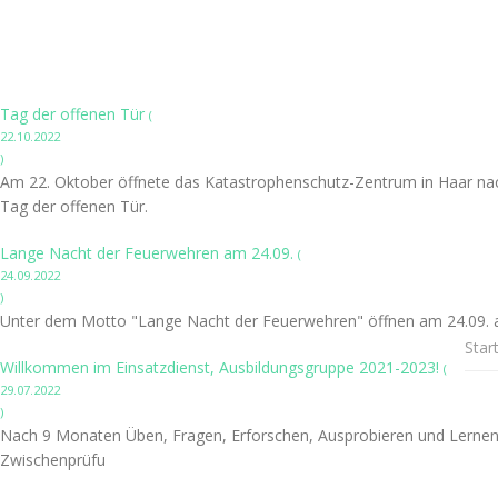
Tag der offenen Tür
(
22.10.2022
)
Am 22. Oktober öffnete das Katastrophenschutz-Zentrum in Haar nac
Tag der offenen Tür.
Lange Nacht der Feuerwehren am 24.09.
(
24.09.2022
)
Unter dem Motto "Lange Nacht der Feuerwehren" öffnen am 24.09. a
Star
Willkommen im Einsatzdienst, Ausbildungsgruppe 2021-2023!
(
29.07.2022
)
Nach 9 Monaten Üben, Fragen, Erforschen, Ausprobieren und Lernen 
Zwischenprüfu