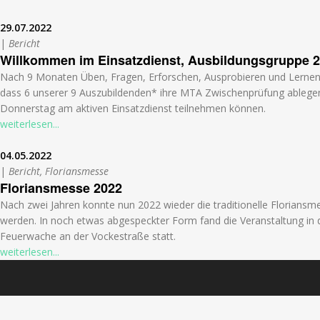
29.07.2022
|
Bericht
Willkommen im Einsatzdienst, Ausbildungsgruppe 2
Nach 9 Monaten Üben, Fragen, Erforschen, Ausprobieren und Lernen
dass 6 unserer 9 Auszubildenden* ihre MTA Zwischenprüfung ablege
Donnerstag am aktiven Einsatzdienst teilnehmen können.
weiterlesen...
04.05.2022
|
Bericht, Floriansmesse
Floriansmesse 2022
Nach zwei Jahren konnte nun 2022 wieder die traditionelle Floriansm
werden. In noch etwas abgespeckter Form fand die Veranstaltung in 
Feuerwache an der Vockestraße statt.
weiterlesen...