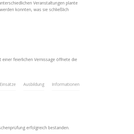
nterschiedlichen Veranstaltungen plante
 werden konnten, was sie schließlich
einer feierlichen Vernissage öffnete die
Einsätze
Ausbildung
Informationen
schenprüfung erfolgreich bestanden.