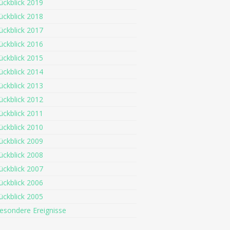
ückblick 2019
ückblick 2018
ückblick 2017
ückblick 2016
ückblick 2015
ückblick 2014
ückblick 2013
ückblick 2012
ückblick 2011
ückblick 2010
ückblick 2009
ückblick 2008
ückblick 2007
ückblick 2006
ückblick 2005
esondere Ereignisse