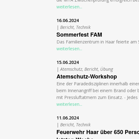
weiterlesen...
16.06.2024
|
Bericht, Technik
Sommerfest FAM
Das Familienzentrum in Haar feierte am 
weiterlesen...
15.06.2024
|
Atemschutz, Bericht, Übung
Atemschutz-Workshop
Eine der Paradedisziplinen innerhalb ein
beim Innenangriff bei einem Brand oder
mit Pressluftatmern zum Einsatz. - Jedes
weiterlesen...
11.06.2024
|
Bericht, Technik
Feuerwehr Haar über 650 Pers