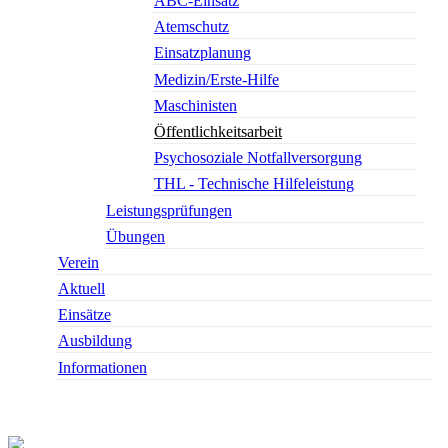
ABC-Einsatz
Atemschutz
Einsatzplanung
Medizin/Erste-Hilfe
Maschinisten
Öffentlichkeitsarbeit
Psychosoziale Notfallversorgung
THL - Technische Hilfeleistung
Leistungsprüfungen
Übungen
Verein
Aktuell
Einsätze
Ausbildung
Informationen