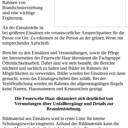
Rahmen von
Brandschutzerziehung
sind eine wichtige
Ergänzung.
An der Einsatzstelle ist
bei größeren Einsätzen ein verantwortlicher Ansprechpartner für die
Presse vor Ort. Zu erkennen ist die Person an der grünen Weste mit
entsprechender Aufschrift.
Berichte zu den Einsätzen und Veranstaltungen, sowie die Pflege
der Internetseiten der Feuerwehr Haar übernimmt die Fachgruppe
Öffentlichkeitsarbeit. Dabei sind wir stets bemüht, die Berichte
nüchtern und sachlich zu halten und Bilder im Rahmen der
Möglichkeiten zu verwenden. Bilder werden bei Einsätzen erst dann
gemacht, wenn das Einsatzgeschehen dies zuläßt. Bei der
Veröffentlichung werden im Rahmen der allgemeingültigen Regeln
keine Namen, Hausnummern und Kennzeichen gezeigt.
Die Feuerwehr Haar distanziert sich deutlichst von
Vermutungen über Unfallhergänge und Details zur
Brandentstehung.
Bildmaterial aus Einsätzen wird in erster Linie für interne
Schulungszwecke eingesetzt. Anhand des Bildmaterials kann die