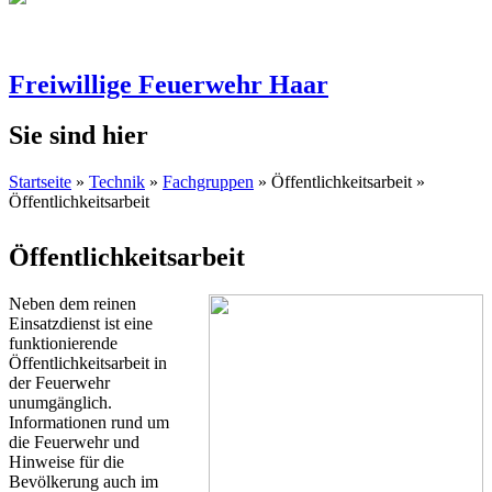
Freiwillige Feuerwehr Haar
Sie sind hier
Startseite
»
Technik
»
Fachgruppen
» Öffentlichkeitsarbeit »
Öffentlichkeitsarbeit
Öffentlichkeitsarbeit
Neben dem reinen
Einsatzdienst ist eine
funktionierende
Öffentlichkeitsarbeit in
der Feuerwehr
unumgänglich.
Informationen rund um
die Feuerwehr und
Hinweise für die
Bevölkerung auch im