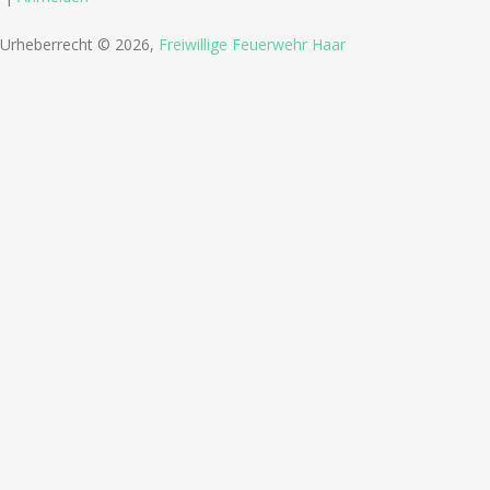
Urheberrecht © 2026,
Freiwillige Feuerwehr Haar