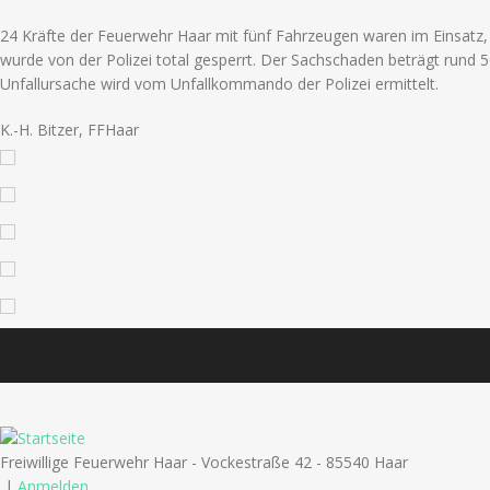
24 Kräfte der Feuerwehr Haar mit fünf Fahrzeugen waren im Einsatz, 
wurde von der Polizei total gesperrt. Der Sachschaden beträgt rund 5
Unfallursache wird vom Unfallkommando der Polizei ermittelt.
K.-H. Bitzer, FFHaar
Freiwillige Feuerwehr Haar - Vockestraße 42 - 85540 Haar
|
Anmelden