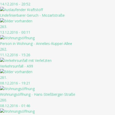
14.12.2016 - 20:52
Undefinierbarer Geruch - Mozartstraße
263.
13.12.2016 - 00:11
Person in Wohnung - Annelies-Kupper-Allee
262.
11.12.2016 - 15:26
Verkehrsunfall - A99
261.
08.12.2016 - 19:21
Wohnungsöffnung - Hans-Stießberger-Straße
260.
08.12.2016 - 01:46