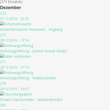
(273 Einsätze)
Dezember
273.
31.12.2016 - 23:25
Sicherheitswache Feuerwerk - Höglweg
272.
28.12.2016 - 13:54
Wohnungsöffnung - Johann-Strauß-Straße
271.
28.12.2016 - 13:19
Wohnungsöffnung - Waldluststraße
270.
28.12.2016 - 13:07
Privater Rauchmelder - Neithardtstraße
269.