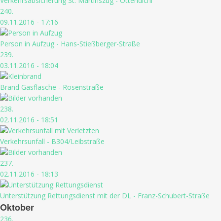
Verkehrsabsicherung St. Martinszug - Ottendichl
240.
09.11.2016 - 17:16
Person in Aufzug - Hans-Stießberger-Straße
239.
03.11.2016 - 18:04
Brand Gasflasche - Rosenstraße
238.
02.11.2016 - 18:51
Verkehrsunfall - B304/Leibstraße
237.
02.11.2016 - 18:13
Unterstützung Rettungsdienst mit der DL - Franz-Schubert-Straße
Oktober
236.