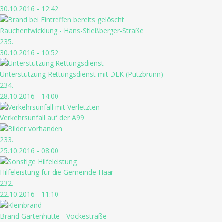
30.10.2016 - 12:42
Rauchentwicklung - Hans-Stießberger-Straße
235.
30.10.2016 - 10:52
Unterstützung Rettungsdienst mit DLK (Putzbrunn)
234.
28.10.2016 - 14:00
Verkehrsunfall auf der A99
233.
25.10.2016 - 08:00
Hilfeleistung für die Gemeinde Haar
232.
22.10.2016 - 11:10
Brand Gartenhütte - Vockestraße