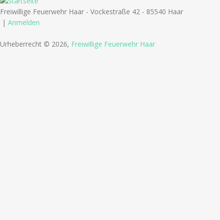
Freiwillige Feuerwehr Haar - Vockestraße 42 - 85540 Haar
|
Anmelden
Urheberrecht © 2026,
Freiwillige Feuerwehr Haar