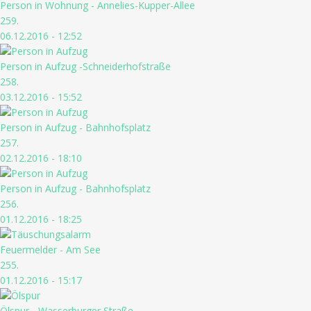
Person in Wohnung - Annelies-Kupper-Allee
259.
06.12.2016 - 12:52
Person in Aufzug -Schneiderhofstraße
258.
03.12.2016 - 15:52
Person in Aufzug - Bahnhofsplatz
257.
02.12.2016 - 18:10
Person in Aufzug - Bahnhofsplatz
256.
01.12.2016 - 18:25
Feuermelder - Am See
255.
01.12.2016 - 15:17
Ölspur - Wasserburger Straße