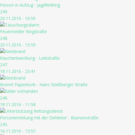
Person in Aufzug - Jagdfeldring
249.
20.11.2016 - 16:56
Feuermelder Ringstraße
248.
20.11.2016 - 15:59
Rauchentwicklung - Leibstraße
247.
18.11.2016 - 23:41
Brennt Papierkorb - Hans-Stießberger Straße
246.
18.11.2016 - 11:58
Personenrettung mit der Dehleiter - Blumenstraße
245.
16.11.2016 - 13:55