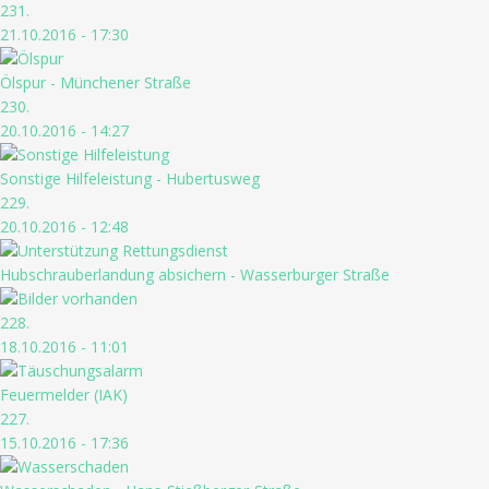
231.
21.10.2016 - 17:30
Ölspur - Münchener Straße
230.
20.10.2016 - 14:27
Sonstige Hilfeleistung - Hubertusweg
229.
20.10.2016 - 12:48
Hubschrauberlandung absichern - Wasserburger Straße
228.
18.10.2016 - 11:01
Feuermelder (IAK)
227.
15.10.2016 - 17:36