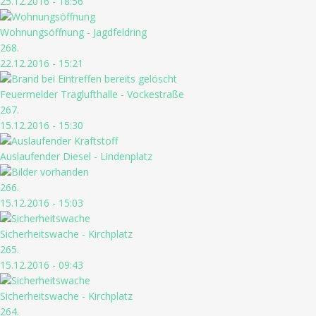
25.12.2016 - 18:56
Wohnungsöffnung - Jagdfeldring
268.
22.12.2016 - 15:21
Feuermelder Traglufthalle - Vockestraße
267.
15.12.2016 - 15:30
Auslaufender Diesel - Lindenplatz
266.
15.12.2016 - 15:03
Sicherheitswache - Kirchplatz
265.
15.12.2016 - 09:43
Sicherheitswache - Kirchplatz
264.