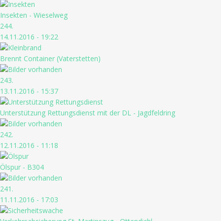
Insekten - Wieselweg
244.
14.11.2016 - 19:22
Brennt Container (Vaterstetten)
243.
13.11.2016 - 15:37
Unterstützung Rettungsdienst mit der DL - Jagdfeldring
242.
12.11.2016 - 11:18
Ölspur - B304
241.
11.11.2016 - 17:03