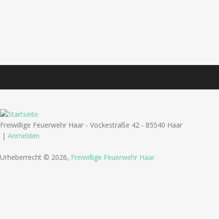
Freiwillige Feuerwehr Haar - Vockestraße 42 - 85540 Haar
|
Anmelden
Urheberrecht © 2026,
Freiwillige Feuerwehr Haar