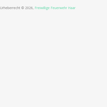
Urheberrecht © 2026,
Freiwillige Feuerwehr Haar