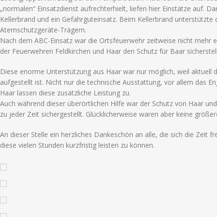
„normalen“ Einsatzdienst aufrechterhielt, liefen hier Einstätze auf. D
Kellerbrand und ein Gefahrguteinsatz. Beim Kellerbrand unterstützte
Atemschutzgeräte-Trägern.
Nach dem ABC-Einsatz war die Ortsfeuerwehr zeitweise nicht mehr e
der Feuerwehren Feldkirchen und Haar den Schutz für Baar sicherstell
Diese enorme Unterstützung aus Haar war nur möglich, weil aktuell 
aufgestellt ist. Nicht nur die technische Ausstattung, vor allem das 
Haar lassen diese zusätzliche Leistung zu.
Auch während dieser überörtlichen Hilfe war der Schutz von Haar un
zu jeder Zeit sichergestellt. Glücklicherweise waren aber keine größe
An dieser Stelle ein herzliches Dankeschön an alle, die sich die Zeit 
diese vielen Stunden kurzfristig leisten zu können.