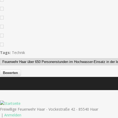
Tags:
Technik
Freiwillige Feuerwehr Haar - Vockestraße 42 - 85540 Haar
|
Anmelden