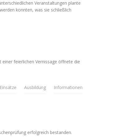
nterschiedlichen Veranstaltungen plante
 werden konnten, was sie schließlich
einer feierlichen Vernissage öffnete die
Einsätze
Ausbildung
Informationen
schenprüfung erfolgreich bestanden.