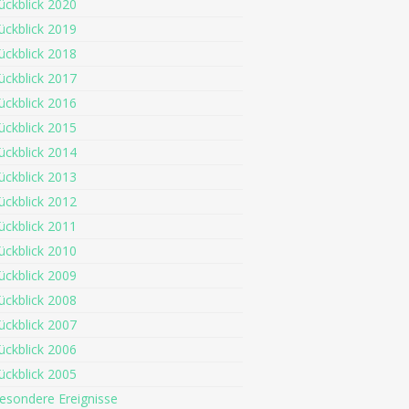
ückblick 2020
ückblick 2019
ückblick 2018
ückblick 2017
ückblick 2016
ückblick 2015
ückblick 2014
ückblick 2013
ückblick 2012
ückblick 2011
ückblick 2010
ückblick 2009
ückblick 2008
ückblick 2007
ückblick 2006
ückblick 2005
esondere Ereignisse