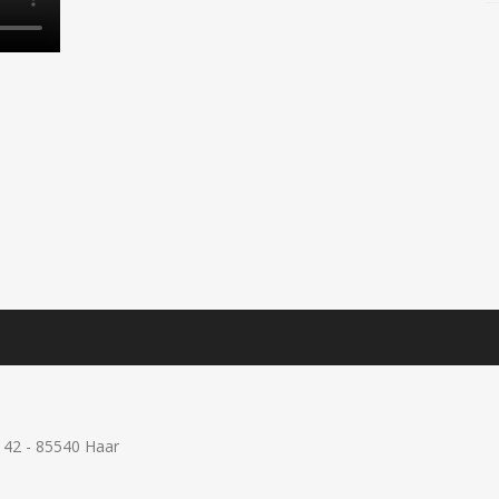
e 42 - 85540 Haar