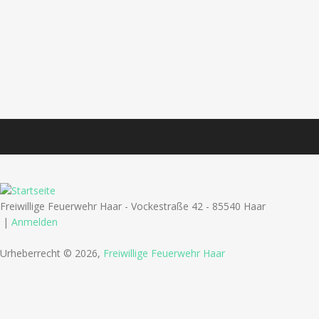
Freiwillige Feuerwehr Haar - Vockestraße 42 - 85540 Haar
|
Anmelden
Urheberrecht © 2026,
Freiwillige Feuerwehr Haar