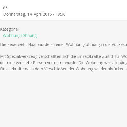
85
Donnerstag, 14. April 2016 - 19:36
Kategorie:
Wohnungsöffnung
Die Feuerwehr Haar wurde zu einer Wohnungsöffnung in die Vockestr
Mit Spezialwerkzeug verschafften sich die Einsatzkräfte Zurtitt zur W
der eine verletzte Person vermutet wurde. Die Wohnung war allerdings
Einsatzkräfte nach dem Verschließen der Wohnung wieder abrücken 