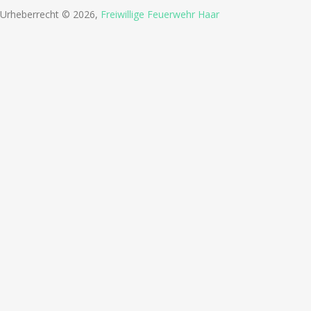
Urheberrecht © 2026,
Freiwillige Feuerwehr Haar