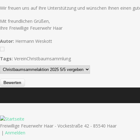
Wir freuen uns auf Ihre Unterstützung und wünschen Ihnen einen guten
Mit freundlichen Grüßen,
Ihre Freiwillige Feuerwehr Haar
Autor:
Hermann Weskott
Tags:
Verein
Christbaumsammlung
Freiwillige Feuerwehr Haar - Vockestraße 42 - 85540 Haar
|
Anmelden