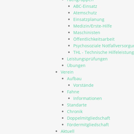
ABC-Einsatz
Atemschutz
Einsatzplanung
Medizin/Erste-Hilfe
Maschinisten
Öffentlichkeitsarbeit
Psychosoziale Notfallversorgu
THL - Technische Hilfeleistung
Leistungsprüfungen
Übungen
Verein
Aufbau
Vorstände
Fahne
Informationen
Standarte
Chronik
Doppelmitgliedschaft
Fördermitgliedschaft
Aktuell