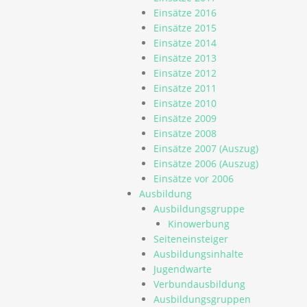
Einsätze 2016
Einsätze 2015
Einsätze 2014
Einsätze 2013
Einsätze 2012
Einsätze 2011
Einsätze 2010
Einsätze 2009
Einsätze 2008
Einsätze 2007 (Auszug)
Einsätze 2006 (Auszug)
Einsätze vor 2006
Ausbildung
Ausbildungsgruppe
Kinowerbung
Seiteneinsteiger
Ausbildungsinhalte
Jugendwarte
Verbundausbildung
Ausbildungsgruppen