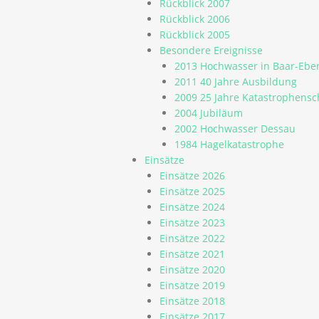
Rückblick 2007
Rückblick 2006
Rückblick 2005
Besondere Ereignisse
2013 Hochwasser in Baar-Eb
2011 40 Jahre Ausbildung
2009 25 Jahre Katastrophens
2004 Jubiläum
2002 Hochwasser Dessau
1984 Hagelkatastrophe
Einsätze
Einsätze 2026
Einsätze 2025
Einsätze 2024
Einsätze 2023
Einsätze 2022
Einsätze 2021
Einsätze 2020
Einsätze 2019
Einsätze 2018
Einsätze 2017