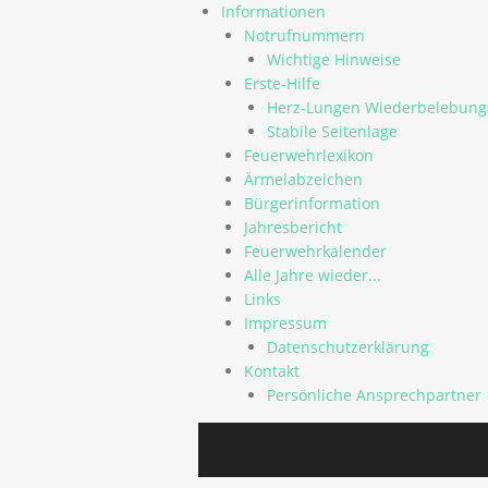
Informationen
Notrufnummern
Wichtige Hinweise
Erste-Hilfe
Herz-Lungen Wiederbelebung
Stabile Seitenlage
Feuerwehrlexikon
Ärmelabzeichen
Bürgerinformation
Jahresbericht
Feuerwehrkalender
Alle Jahre wieder...
Links
Impressum
Datenschutzerklärung
Kontakt
Persönliche Ansprechpartner