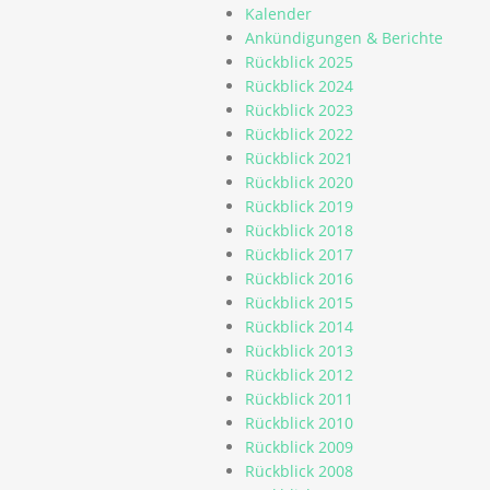
Kalender
Ankündigungen & Berichte
Rückblick 2025
Rückblick 2024
Rückblick 2023
Rückblick 2022
Rückblick 2021
Rückblick 2020
Rückblick 2019
Rückblick 2018
Rückblick 2017
Rückblick 2016
Rückblick 2015
Rückblick 2014
Rückblick 2013
Rückblick 2012
Rückblick 2011
Rückblick 2010
Rückblick 2009
Rückblick 2008