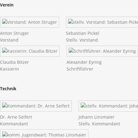
Verein
Anton Struger
Sebastian Pickel
Vorstand
Stellv. Vorstand
Claudia Bitzer
Alexander Eyring
Kassierin
Schriftführer
Technik
Dr. Arne Seifert
Johann Linsmaier
Kommandant
Stellv. Kommandant