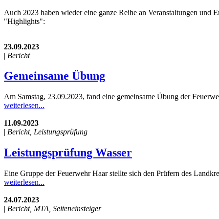
Auch 2023 haben wieder eine ganze Reihe an Veranstaltungen und Erei
"Highlights":
23.09.2023
|
Bericht
Gemeinsame Übung
Am Samstag, 23.09.2023, fand eine gemeinsame Übung der Feuerwehr
weiterlesen...
11.09.2023
|
Bericht, Leistungsprüfung
Leistungsprüfung Wasser
Eine Gruppe der Feuerwehr Haar stellte sich den Prüfern des Landkre
weiterlesen...
24.07.2023
|
Bericht, MTA, Seiteneinsteiger