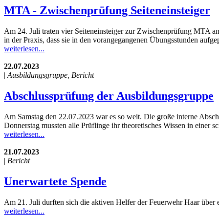
MTA - Zwischenprüfung Seiteneinsteiger
Am 24. Juli traten vier Seiteneinsteiger zur Zwischenprüfung MTA an 
in der Praxis, dass sie in den vorangegangenen Übungsstunden aufgep
weiterlesen...
22.07.2023
|
Ausbildungsgruppe, Bericht
Abschlussprüfung der Ausbildungsgruppe
Am Samstag den 22.07.2023 war es so weit. Die große interne Abschl
Donnerstag mussten alle Prüflinge ihr theoretisches Wissen in einer sc
weiterlesen...
21.07.2023
|
Bericht
Unerwartete Spende
Am 21. Juli durften sich die aktiven Helfer der Feuerwehr Haar über
weiterlesen...