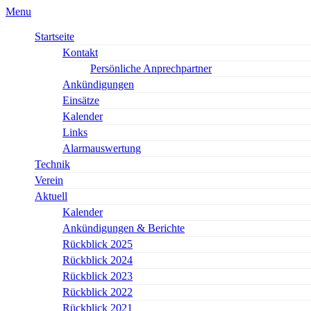
Menu
Startseite
Kontakt
Persönliche Anprechpartner
Ankündigungen
Einsätze
Kalender
Links
Alarmauswertung
Technik
Verein
Aktuell
Kalender
Ankündigungen & Berichte
Rückblick 2025
Rückblick 2024
Rückblick 2023
Rückblick 2022
Rückblick 2021