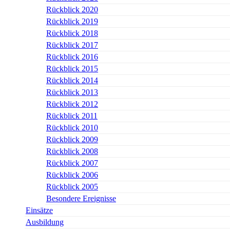
Rückblick 2020
Rückblick 2019
Rückblick 2018
Rückblick 2017
Rückblick 2016
Rückblick 2015
Rückblick 2014
Rückblick 2013
Rückblick 2012
Rückblick 2011
Rückblick 2010
Rückblick 2009
Rückblick 2008
Rückblick 2007
Rückblick 2006
Rückblick 2005
Besondere Ereignisse
Einsätze
Ausbildung