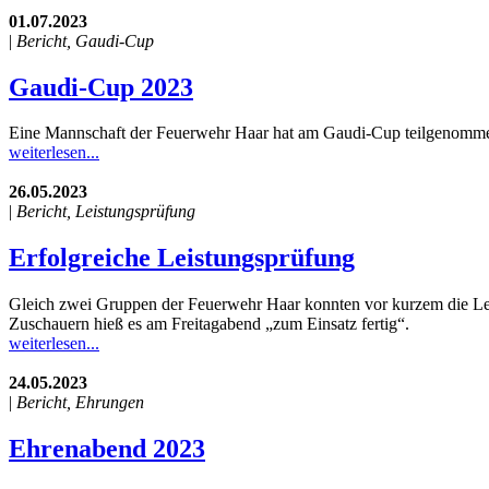
01.07.2023
|
Bericht, Gaudi-Cup
Gaudi-Cup 2023
Eine Mannschaft der Feuerwehr Haar hat am Gaudi-Cup teilgenommen u
weiterlesen...
26.05.2023
|
Bericht, Leistungsprüfung
Erfolgreiche Leistungsprüfung
Gleich zwei Gruppen der Feuerwehr Haar konnten vor kurzem die Lei
Zuschauern hieß es am Freitagabend „zum Einsatz fertig“.
weiterlesen...
24.05.2023
|
Bericht, Ehrungen
Ehrenabend 2023