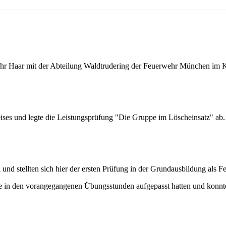
r Haar mit der Abteilung Waldtrudering der Feuerwehr München im 
ises und legte die Leistungsprüfung "Die Gruppe im Löscheinsatz" ab.
und stellten sich hier der ersten Prüfung in der Grundausbildung als 
 sie in den vorangegangenen Übungsstunden aufgepasst hatten und konnt