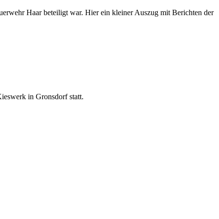
erwehr Haar beteiligt war. Hier ein kleiner Auszug mit Berichten der
eswerk in Gronsdorf statt.