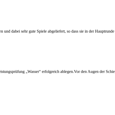
nd dabei sehr gute Spiele abgeliefert, so dass sie in der Hauptrunde 
stungsprüfung „Wasser“ erfolgreich ablegen.Vor den Augen der Schie