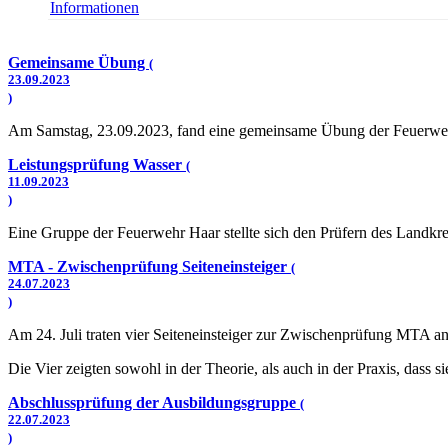
Informationen
Gemeinsame Übung
(
23.09.2023
)
Am Samstag, 23.09.2023, fand eine gemeinsame Übung der Feuerweh
Leistungsprüfung Wasser
(
11.09.2023
)
Eine Gruppe der Feuerwehr Haar stellte sich den Prüfern des Landkre
MTA - Zwischenprüfung Seiteneinsteiger
(
24.07.2023
)
Am 24. Juli traten vier Seiteneinsteiger zur Zwischenprüfung MTA an 
Die Vier zeigten sowohl in der Theorie, als auch in der Praxis, dass
Abschlussprüfung der Ausbildungsgruppe
(
22.07.2023
)