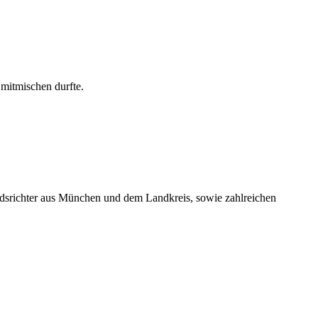
mitmischen durfte.
dsrichter aus München und dem Landkreis, sowie zahlreichen