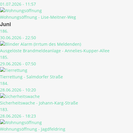
01.07.2026 - 11:57
Wohnungsöffnung - Lise-Meitner-Weg
Juni
186.
30.06.2026 - 22:50
Ausgelöste Brandmeldeanlage - Annelies-Kupper-Allee
185.
29.06.2026 - 07:50
Tierrettung - Salmdorfer Straße
184.
28.06.2026 - 10:20
Sicherheitswache - Johann-Karg-Straße
183.
28.06.2026 - 18:23
Wohnungsöffnung - Jagdfeldring