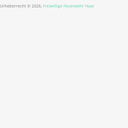
Urheberrecht © 2026,
Freiwillige Feuerwehr Haar