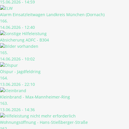
15.06.2026 - 14:59
Alarm Einsatzleitwagen Landkreis München (Dornach)
166.
14.06.2026 - 12:40
Absicherung ADFC - B304
165.
14.06.2026 - 10:02
Ölspur - Jagdfeldring
164.
13.06.2026 - 22:10
Kleinbrand - Max-Mannheimer-Ring
163.
13.06.2026 - 14:36
Wohnungsöffnung - Hans-Stießberger-Straße
162.