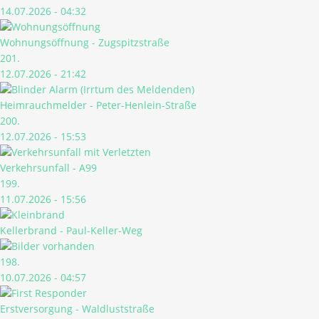
14.07.2026 - 04:32
Wohnungsöffnung - Zugspitzstraße
201.
12.07.2026 - 21:42
Heimrauchmelder - Peter-Henlein-Straße
200.
12.07.2026 - 15:53
Verkehrsunfall - A99
199.
11.07.2026 - 15:56
Kellerbrand - Paul-Keller-Weg
198.
10.07.2026 - 04:57
Erstversorgung - Waldluststraße