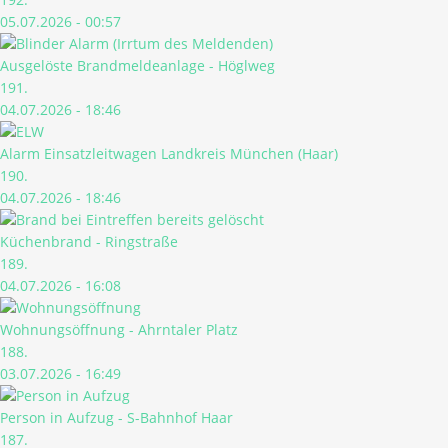
05.07.2026 - 00:57
Ausgelöste Brandmeldeanlage - Höglweg
191.
04.07.2026 - 18:46
Alarm Einsatzleitwagen Landkreis München (Haar)
190.
04.07.2026 - 18:46
Küchenbrand - Ringstraße
189.
04.07.2026 - 16:08
Wohnungsöffnung - Ahrntaler Platz
188.
03.07.2026 - 16:49
Person in Aufzug - S-Bahnhof Haar
187.