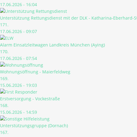
17.06.2026 - 16:04
Unterstützung Rettungsdienst mit der DLK - Katharina-Eberhard-S
171.
17.06.2026 - 09:07
Alarm Einsatzleitwagen Landkreis München (Aying)
170.
17.06.2026 - 07:54
Wohnungsöffnung - Maierfeldweg
169.
15.06.2026 - 19:03
Erstversorgung - Vockestraße
168.
15.06.2026 - 14:59
Unterstützungsgruppe (Dornach)
167.