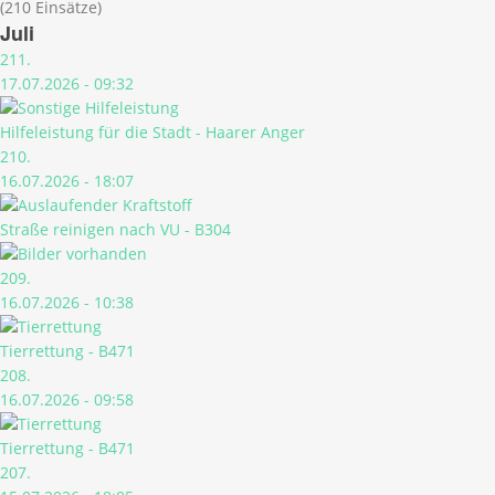
(210 Einsätze)
Juli
211.
17.07.2026 - 09:32
Hilfeleistung für die Stadt - Haarer Anger
210.
16.07.2026 - 18:07
Straße reinigen nach VU - B304
209.
16.07.2026 - 10:38
Tierrettung - B471
208.
16.07.2026 - 09:58
Tierrettung - B471
207.