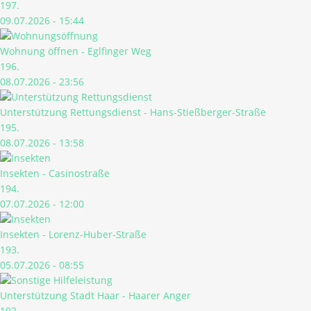
197.
09.07.2026 - 15:44
Wohnung öffnen - Eglfinger Weg
196.
08.07.2026 - 23:56
Unterstützung Rettungsdienst - Hans-Stießberger-Straße
195.
08.07.2026 - 13:58
Insekten - Casinostraße
194.
07.07.2026 - 12:00
Insekten - Lorenz-Huber-Straße
193.
05.07.2026 - 08:55
Unterstützung Stadt Haar - Haarer Anger
192.