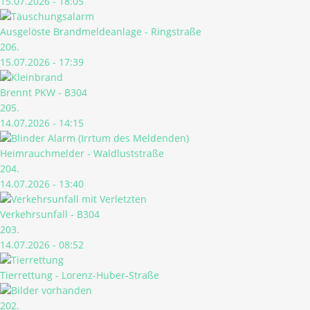
15.07.2026 - 18:05
Ausgelöste Brandmeldeanlage - Ringstraße
206.
15.07.2026 - 17:39
Brennt PKW - B304
205.
14.07.2026 - 14:15
Heimrauchmelder - Waldluststraße
204.
14.07.2026 - 13:40
Verkehrsunfall - B304
203.
14.07.2026 - 08:52
Tierrettung - Lorenz-Huber-Straße
202.