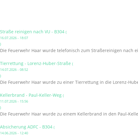
Straße reinigen nach VU - B304
(
16.07.2026 - 18:07
)
Die Feuerwehr Haar wurde telefonisch zum Straßereinigen nach ei
Tierrettung - Lorenz-Huber-Straße
(
14.07.2026 - 08:52
)
Die Feuerwehr Haar wurde zu einer Tierrettung in die Lorenz-Hube
Kellerbrand - Paul-Keller-Weg
(
11.07.2026 - 15:56
)
Die Feuerwehr Haar wurde zu einem Kellerbrand in den Paul-Kelle
Absicherung ADFC - B304
(
14.06.2026 - 12:40