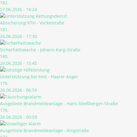
182.
27.06.2026 - 16:24
Absicherung RTH - Vockestraße
181.
26.06.2026 - 17:30
Sicherheitswache - Johann-Karg-Straße
180.
26.06.2026 - 15:45
Unterstützung bei Fest - Haarer Anger
179.
26.06.2026 - 06:59
Ausgelöste Brandmeldeanlage - Hans-Stießberger-Straße
178.
26.06.2026 - 00:59
Ausgelöste Brandmeldeanlage - Ringstraße