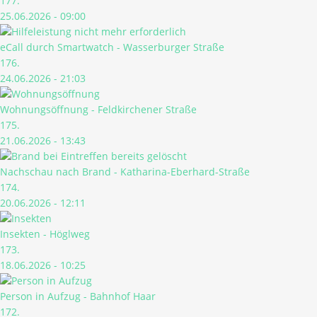
177.
25.06.2026 - 09:00
eCall durch Smartwatch - Wasserburger Straße
176.
24.06.2026 - 21:03
Wohnungsöffnung - Feldkirchener Straße
175.
21.06.2026 - 13:43
Nachschau nach Brand - Katharina-Eberhard-Straße
174.
20.06.2026 - 12:11
Insekten - Höglweg
173.
18.06.2026 - 10:25
Person in Aufzug - Bahnhof Haar
172.