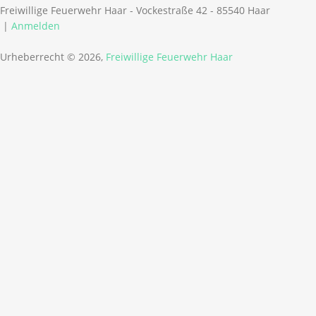
Freiwillige Feuerwehr Haar - Vockestraße 42 - 85540 Haar
|
Anmelden
Urheberrecht © 2026,
Freiwillige Feuerwehr Haar