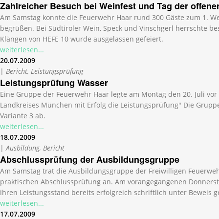
Zahlreicher Besuch bei Weinfest und Tag der offene
Am Samstag konnte die Feuerwehr Haar rund 300 Gäste zum 1. We
begrüßen. Bei Südtiroler Wein, Speck und Vinschgerl herrschte 
Klängen von HEFE 10 wurde ausgelassen gefeiert.
weiterlesen...
20.07.2009
|
Bericht, Leistungsprüfung
Leistungsprüfung Wasser
Eine Gruppe der Feuerwehr Haar legte am Montag den 20. Juli vor
Landkreises München mit Erfolg die Leistungsprüfung" Die Gruppe
Variante 3 ab.
weiterlesen...
18.07.2009
|
Ausbildung, Bericht
Abschlussprüfung der Ausbildungsgruppe
Am Samstag trat die Ausbildungsgruppe der Freiwilligen Feuerweh
praktischen Abschlussprüfung an. Am vorangegangenen Donnerstag
ihren Leistungsstand bereits erfolgreich schriftlich unter Beweis ge
weiterlesen...
17.07.2009