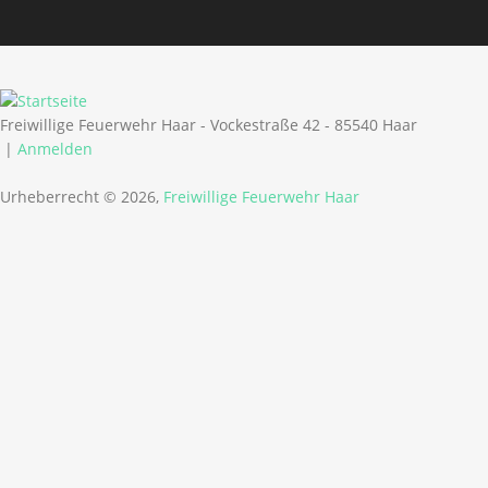
Freiwillige Feuerwehr Haar - Vockestraße 42 - 85540 Haar
|
Anmelden
Urheberrecht © 2026,
Freiwillige Feuerwehr Haar