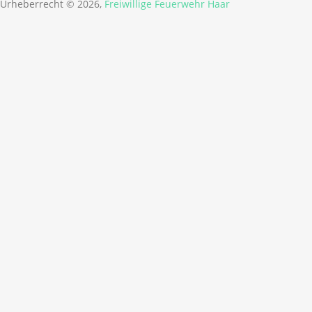
Urheberrecht © 2026,
Freiwillige Feuerwehr Haar