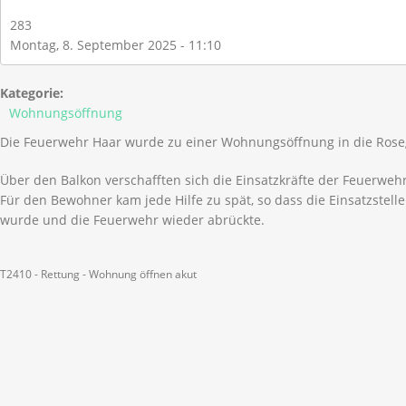
283
Montag, 8. September 2025 - 11:10
Kategorie:
Wohnungsöffnung
Die Feuerwehr Haar wurde zu einer Wohnungsöffnung in die Roseg
Über den Balkon verschafften sich die Einsatzkräfte der Feuerweh
Für den Bewohner kam jede Hilfe zu spät, so dass die Einsatzstell
wurde und die Feuerwehr wieder abrückte.
T2410 - Rettung - Wohnung öffnen akut