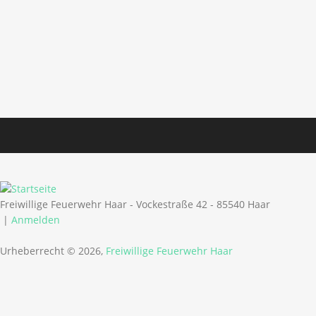
Freiwillige Feuerwehr Haar - Vockestraße 42 - 85540 Haar
|
Anmelden
Urheberrecht © 2026,
Freiwillige Feuerwehr Haar