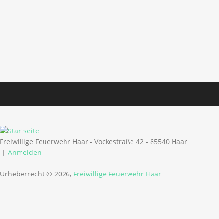
Freiwillige Feuerwehr Haar - Vockestraße 42 - 85540 Haar
|
Anmelden
Urheberrecht © 2026,
Freiwillige Feuerwehr Haar