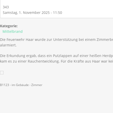
343
Samstag, 1. November 2025 - 11:50
Kategorie:
Mittelbrand
Die Feuerwehr Haar wurde zur Unterstützung bei einem Zimmerb
alarmiert.
Die Erkundung ergab, dass ein Putzlappen auf einer heißen Herdp
kam es zu einer Rauchentwicklung. Für die Kräfte aus Haar war kei
B1123 - im Gebäude - Zimmer