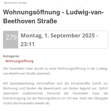
Beethoven Straße
Wohnungsöffnung - Ludwig-van-
Beethoven Straße
Montag, 1. September 2025 -
279
23:11
Kategorie:
Wohnungsöffnung
Die Feuerwehr Haar wurde zu einer Wohnungsöffnung in die Ludwig-
van-Beethoven Straße alarmiert.
Mit Spezialwerkzeug verschafften sich die Einsatzkräfte Zutritt zur
Wohnung und fanden die Bewohnerin am Boden liegend vor. Sofort
übernahm medizinisches Personal der Feuerwehr Haar die
Erstversorgung, bis der Rettungsdienst vor Ort war. Nach der Übergabe
rückte die Feuerwehr wieder ab.