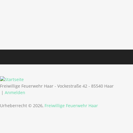
Freiwillige Feuerwehr Haar - Vockestraße 42 - 85540 Haar
|
Anmelden
Urheberrecht © 2026,
Freiwillige Feuerwehr Haar