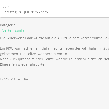
229
Samstag, 26. Juli 2025 - 5:25
Kategorie:
Verkehrsunfall
Die Feuerwehr Haar wurde auf die A99 zu einem Verkehrsunfall al
Ein PKW war nach einem Unfall rechts neben der Fahrbahn im S
gekommen. Die Polizei war bereits vor Ort.
Nach Rücksprache mit der Polizei war die Feuerwehr nicht von Nöt
Eingreifen wieder abrückten.
T2726 - VU - mit PKW