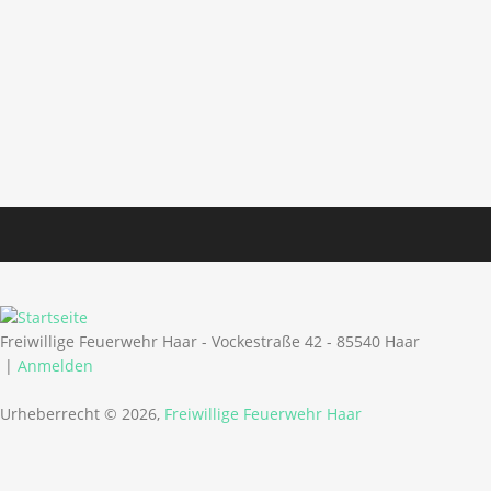
Freiwillige Feuerwehr Haar - Vockestraße 42 - 85540 Haar
|
Anmelden
Urheberrecht © 2026,
Freiwillige Feuerwehr Haar