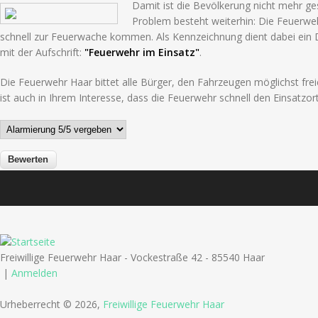
Damit ist die Bevölkerung nicht mehr ges
Problem besteht weiterhin: Die Feuerwe
schnell zur Feuerwache kommen. Als Kennzeichnung dient dabei ein
mit der Aufschrift:
"Feuerwehr im Einsatz"
.
Die Feuerwehr Haar bittet alle Bürger, den Fahrzeugen möglichst fre
ist auch in Ihrem Interesse, dass die Feuerwehr schnell den Einsatzort
Freiwillige Feuerwehr Haar - Vockestraße 42 - 85540 Haar
|
Anmelden
Urheberrecht © 2026,
Freiwillige Feuerwehr Haar