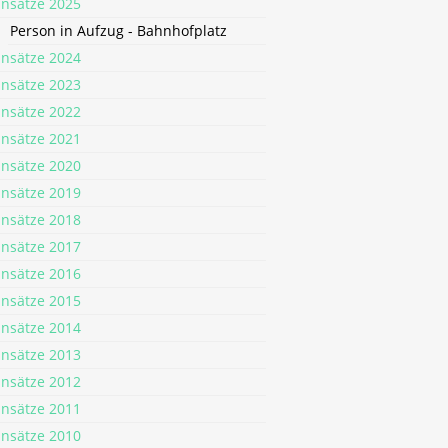
insätze 2025
Person in Aufzug - Bahnhofplatz
insätze 2024
insätze 2023
insätze 2022
insätze 2021
insätze 2020
insätze 2019
insätze 2018
insätze 2017
insätze 2016
insätze 2015
insätze 2014
insätze 2013
insätze 2012
insätze 2011
insätze 2010