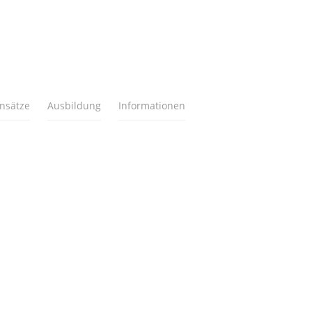
insätze
Ausbildung
Informationen