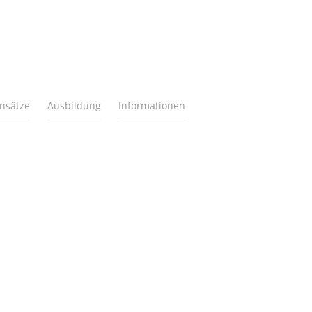
insätze
Ausbildung
Informationen