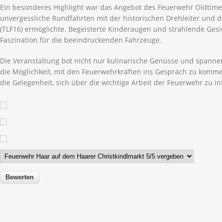
Ein besonderes Highlight war das Angebot des Feuerwehr Oldtimer
unvergessliche Rundfahrten mit der historischen Drehleiter und 
(TLF16) ermöglichte. Begeisterte Kinderaugen und strahlende Gesi
Faszination für die beeindruckenden Fahrzeuge.
Die Veranstaltung bot nicht nur kulinarische Genüsse und spann
die Möglichkeit, mit den Feuerwehrkräften ins Gespräch zu komme
die Gelegenheit, sich über die wichtige Arbeit der Feuerwehr zu i