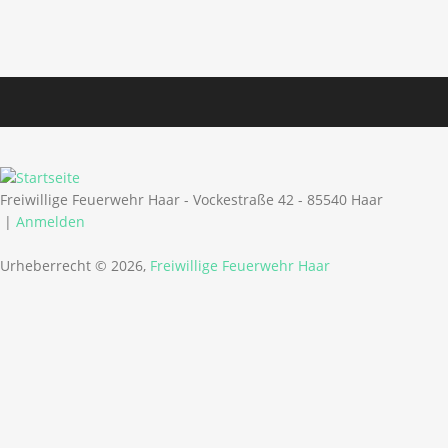
Freiwillige Feuerwehr Haar - Vockestraße 42 - 85540 Haar
|
Anmelden
Urheberrecht © 2026,
Freiwillige Feuerwehr Haar