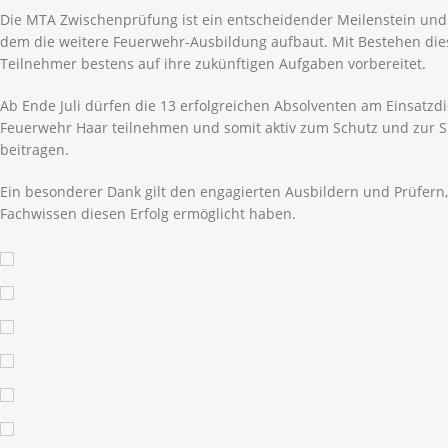
Die MTA Zwischenprüfung ist ein entscheidender Meilenstein und
dem die weitere Feuerwehr-Ausbildung aufbaut. Mit Bestehen dies
Teilnehmer bestens auf ihre zukünftigen Aufgaben vorbereitet.
Ab Ende Juli dürfen die 13 erfolgreichen Absolventen am Einsatzdi
Feuerwehr Haar teilnehmen und somit aktiv zum Schutz und zur 
beitragen.
Ein besonderer Dank gilt den engagierten Ausbildern und Prüfern,
Fachwissen diesen Erfolg ermöglicht haben.