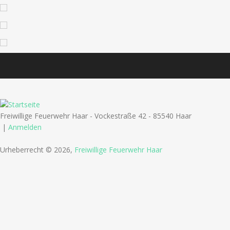
Freiwillige Feuerwehr Haar - Vockestraße 42 - 85540 Haar
|
Anmelden
Urheberrecht © 2026,
Freiwillige Feuerwehr Haar