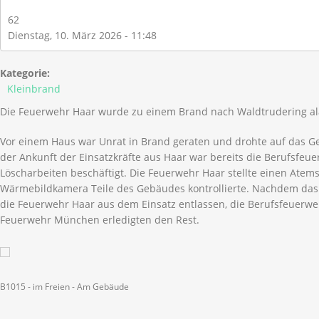
62
Dienstag, 10. März 2026 - 11:48
Kategorie:
Kleinbrand
Die Feuerwehr Haar wurde zu einem Brand nach Waldtrudering al
Vor einem Haus war Unrat in Brand geraten und drohte auf das G
der Ankunft der Einsatzkräfte aus Haar war bereits die Berufsfe
Löscharbeiten beschäftigt. Die Feuerwehr Haar stellte einen Atems
Wärmebildkamera Teile des Gebäudes kontrollierte. Nachdem das 
die Feuerwehr Haar aus dem Einsatz entlassen, die Berufsfeuerweh
Feuerwehr München erledigten den Rest.
B1015 - im Freien - Am Gebäude