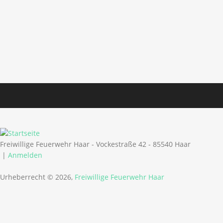
Freiwillige Feuerwehr Haar - Vockestraße 42 - 85540 Haar
|
Anmelden
Urheberrecht © 2026,
Freiwillige Feuerwehr Haar