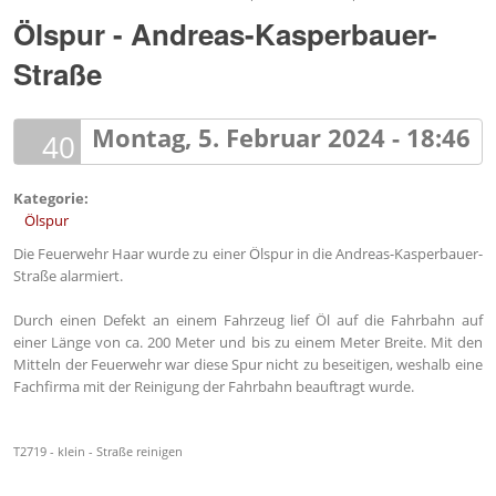
Ölspur - Andreas-Kasperbauer-
Straße
Montag, 5. Februar 2024 - 18:46
40
Kategorie:
Ölspur
Die Feuerwehr Haar wurde zu einer Ölspur in die Andreas-Kasperbauer-
Straße alarmiert.
Durch einen Defekt an einem Fahrzeug lief Öl auf die Fahrbahn auf
einer Länge von ca. 200 Meter und bis zu einem Meter Breite. Mit den
Mitteln der Feuerwehr war diese Spur nicht zu beseitigen, weshalb eine
Fachfirma mit der Reinigung der Fahrbahn beauftragt wurde.
T2719 - klein - Straße reinigen