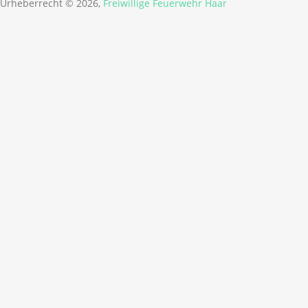
Urheberrecht © 2026,
Freiwillige Feuerwehr Haar