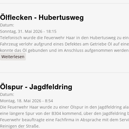
Ölflecken - Hubertusweg
Datum:
Sonntag, 31. Mai 2026 - 18:15
Telefonisch wurde die Feuerwehr Haar in den Hubertusweg zu eine
Fahrzeug verlohr aufgrund eines Defektes am Getriebe Öl auf eine
konnte das Öl gebunden und im Anschluss aufgenommen werden
Weiterlesen
über Ölflecken - Hubertusweg
Ölspur - Jagdfeldring
Datum:
Montag, 18. Mai 2026 - 8:54
Die Feuerwehr Haar wurde zu einer Ölspur in den Jagdfeldring alar
eine längere Spur von der B304 kommend, über den Jagdfeldring 
Feuerwehr beauftragte eine Fachfirma in Absprache mit dem Serv
Reinigen der Straße.