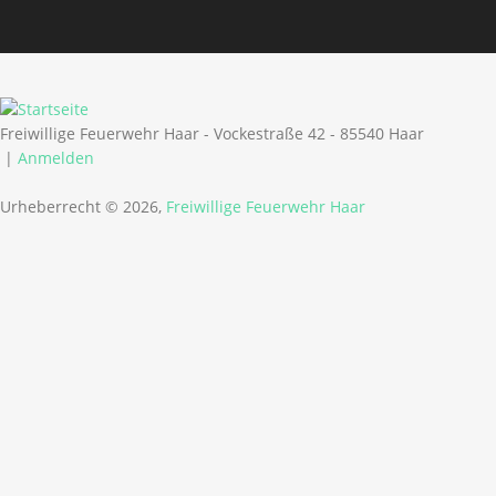
Freiwillige Feuerwehr Haar - Vockestraße 42 - 85540 Haar
|
Anmelden
Urheberrecht © 2026,
Freiwillige Feuerwehr Haar