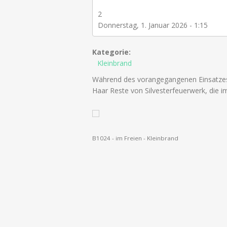
2
Donnerstag, 1. Januar 2026 - 1:15
Kategorie:
Kleinbrand
Während des vorangegangenen Einsatzes 
Haar Reste von Silvesterfeuerwerk, die i
B1024 - im Freien - Kleinbrand