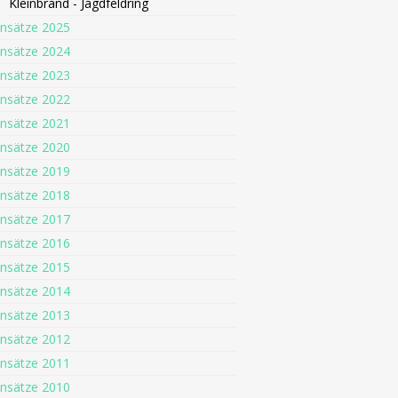
Kleinbrand - Jagdfeldring
insätze 2025
insätze 2024
insätze 2023
insätze 2022
insätze 2021
insätze 2020
insätze 2019
insätze 2018
insätze 2017
insätze 2016
insätze 2015
insätze 2014
insätze 2013
insätze 2012
insätze 2011
insätze 2010