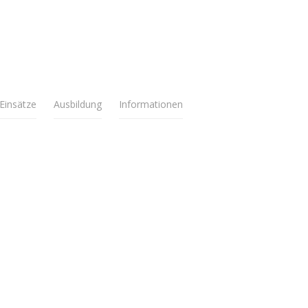
Einsätze
Ausbildung
Informationen