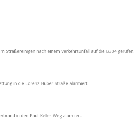
m Straßereinigen nach einem Verkehrsunfall auf die B304 gerufen.
ttung in die Lorenz-Huber-Straße alarmiert.
rbrand in den Paul-Keller-Weg alarmiert.