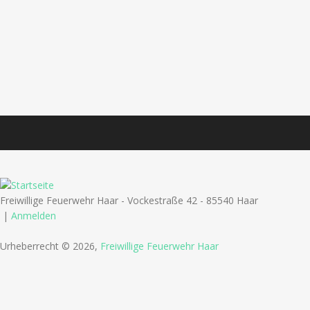
Freiwillige Feuerwehr Haar - Vockestraße 42 - 85540 Haar
|
Anmelden
Urheberrecht © 2026,
Freiwillige Feuerwehr Haar