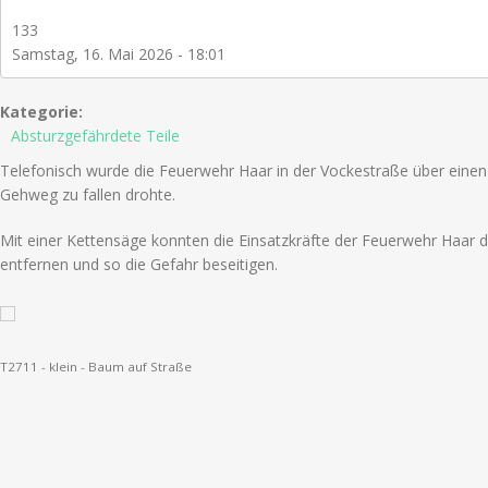
133
Samstag, 16. Mai 2026 - 18:01
Kategorie:
Absturzgefährdete Teile
Telefonisch wurde die Feuerwehr Haar in der Vockestraße über einen
Gehweg zu fallen drohte.
Mit einer Kettensäge konnten die Einsatzkräfte der Feuerwehr Haa
entfernen und so die Gefahr beseitigen.
T2711 - klein - Baum auf Straße