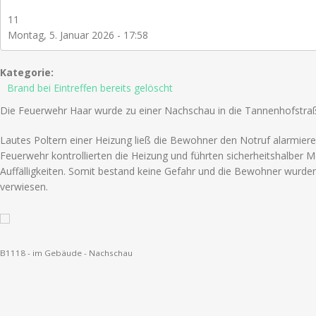
11
Montag, 5. Januar 2026 - 17:58
Kategorie:
Brand bei Eintreffen bereits gelöscht
Die Feuerwehr Haar wurde zu einer Nachschau in die Tannenhofstraß
Lautes Poltern einer Heizung ließ die Bewohner den Notruf alarmieren
Feuerwehr kontrollierten die Heizung und führten sicherheitshalber
Auffälligkeiten. Somit bestand keine Gefahr und die Bewohner wurde
verwiesen.
B1118 - im Gebäude - Nachschau