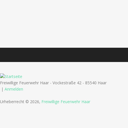
Freiwillige Feuerwehr Haar - Vockestraße 42 - 85540 Haar
|
Anmelden
Urheberrecht © 2026,
Freiwillige Feuerwehr Haar