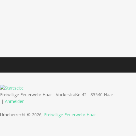
Freiwillige Feuerwehr Haar - Vockestraße 42 - 85540 Haar
|
Anmelden
Urheberrecht © 2026,
Freiwillige Feuerwehr Haar