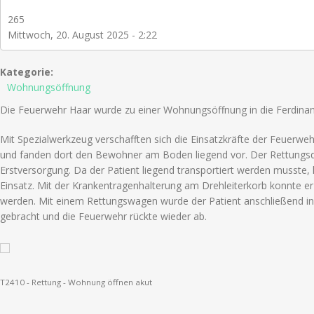
265
Mittwoch, 20. August 2025 - 2:22
Kategorie:
Wohnungsöffnung
Die Feuerwehr Haar wurde zu einer Wohnungsöffnung in die Ferdinand
Mit Spezialwerkzeug verschafften sich die Einsatzkräfte der Feuerwe
und fanden dort den Bewohner am Boden liegend vor. Der Rettungs
Erstversorgung. Da der Patient liegend transportiert werden musste,
Einsatz. Mit der Krankentragenhalterung am Drehleiterkorb konnte er
werden. Mit einem Rettungswagen wurde der Patient anschließend in
gebracht und die Feuerwehr rückte wieder ab.
T2410 - Rettung - Wohnung öffnen akut