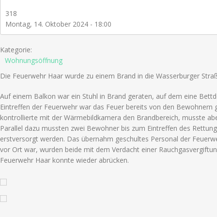
318
Montag, 14. Oktober 2024 - 18:00
Kategorie:
Wohnungsöffnung
Die Feuerwehr Haar wurde zu einem Brand in die Wasserburger Straß
Auf einem Balkon war ein Stuhl in Brand geraten, auf dem eine Bett
Eintreffen der Feuerwehr war das Feuer bereits von den Bewohnern 
kontrollierte mit der Wärmebildkamera den Brandbereich, musste aber
Parallel dazu mussten zwei Bewohner bis zum Eintreffen des Rettung
erstversorgt werden. Das übernahm geschultes Personal der Feuerwe
vor Ort war, wurden beide mit dem Verdacht einer Rauchgasvergiftu
Feuerwehr Haar konnte wieder abrücken.