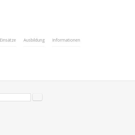
Einsätze
Ausbildung
Informationen
hformular
Suche