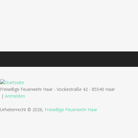
Freiwillige Feuerwehr Haar - Vockestraße 42 - 85540 Haar
|
Anmelden
Urheberrecht © 2026,
Freiwillige Feuerwehr Haar