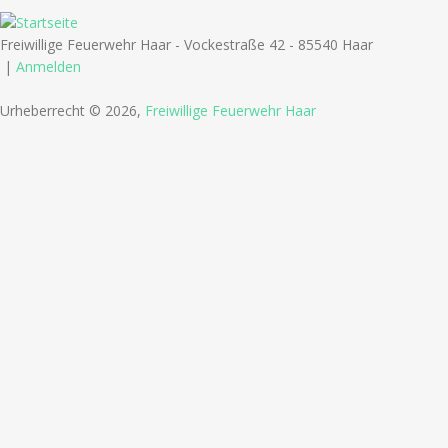
Freiwillige Feuerwehr Haar - Vockestraße 42 - 85540 Haar
|
Anmelden
Urheberrecht © 2026,
Freiwillige Feuerwehr Haar