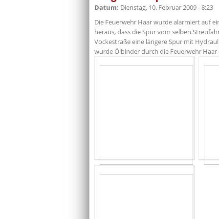
Datum:
Dienstag, 10. Februar 2009 - 8:23
Die Feuerwehr Haar wurde alarmiert auf ein
heraus, dass die Spur vom selben Streufah
Vockestraße eine längere Spur mit Hydraul
wurde Ölbinder durch die Feuerwehr Haar