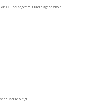
ch die FF Haar abgestreut und aufgenommen.
wehr Haar beseitigt.