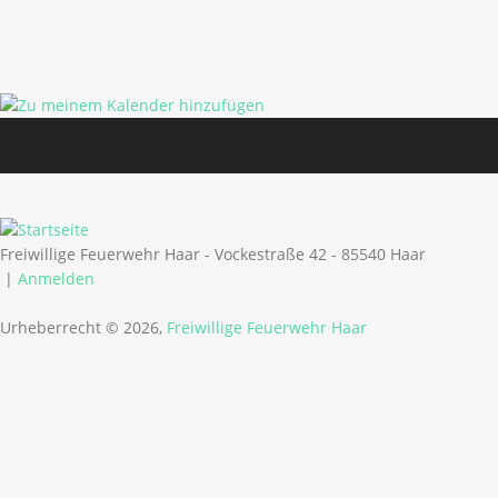
Freiwillige Feuerwehr Haar - Vockestraße 42 - 85540 Haar
|
Anmelden
Urheberrecht © 2026,
Freiwillige Feuerwehr Haar