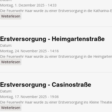
Montag, 1. Dezember 2025 - 14:33
Die Feuerwehr Haar wurde zu einer Erstversorgung in die Katharina-
Weiterlesen
über Erstversorgung - Katharina-Eberhard-Straße
Erstversorgung - Heimgartenstraße
Datum:
Montag, 24. November 2025 - 14:16
Die Feuerwehr Haar wurde zu einer Erstversorgung in die Heimgarten
Weiterlesen
über Erstversorgung - Heimgartenstraße
Erstversorgung - Casinostraße
Datum:
Montag, 17. November 2025 - 19:06
Die Feuerwehr Haar wurde zu einer Erstversorgung ins Kleine Theater
Weiterlesen
über Erstversorgung - Casinostraße