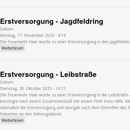
Erstversorgung - Jagdfeldring
Datum:
Montag, 17. November 2025 - 8:19
Die Feuerwehr Haar wurde zu einer Erstversorgung in den Jagdfeldring
Weiterlesen
über Erstversorgung - Jagdfeldring
Erstversorgung - Leibstraße
Datum:
Dienstag, 28. Oktober 2025 - 13:11
Die Feuerwehr Haar wurde zu einer Erstversorgung in die Leibstraße a
benötigte nach einem Zusammenstoß mit einem PKW Erste-Hilfe. Me
übernahm die Erstversorgung und übergab nach dem Eintreffen des
Patienten an den Rettungsdienst.
Weiterlesen
über Erstversorgung - Leibstraße