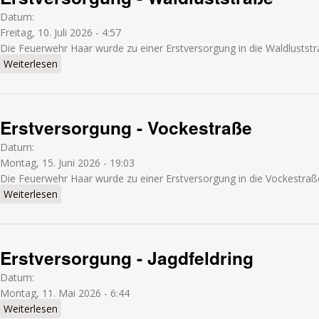
Datum:
Freitag, 10. Juli 2026 - 4:57
Die Feuerwehr Haar wurde zu einer Erstversorgung in die Waldluststr
Weiterlesen
über Erstversorgung - Waldluststraße
Erstversorgung - Vockestraße
Datum:
Montag, 15. Juni 2026 - 19:03
Die Feuerwehr Haar wurde zu einer Erstversorgung in die Vockestraße
Weiterlesen
über Erstversorgung - Vockestraße
Erstversorgung - Jagdfeldring
Datum:
Montag, 11. Mai 2026 - 6:44
Weiterlesen
über Erstversorgung - Jagdfeldring