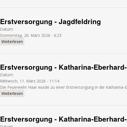
Erstversorgung - Jagdfeldring
Datum:
Donnerstag, 26. März 2026 - 6:23
Weiterlesen
über Erstversorgung - Jagdfeldring
Erstversorgung - Katharina-Eberhard
Datum:
Mittwoch, 11. März 2026 - 11:14
Die Feuerwehr Haar wurde zu einer Erstversorgung in die Katharina-E
Weiterlesen
über Erstversorgung - Katharina-Eberhard-Straße
Erstversorgung - Katharina-Eberhard
Datum: