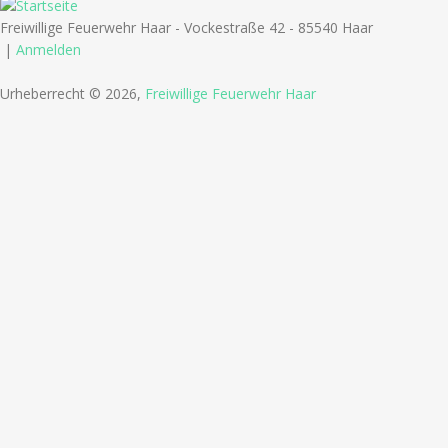
Freiwillige Feuerwehr Haar - Vockestraße 42 - 85540 Haar
|
Anmelden
Urheberrecht © 2026,
Freiwillige Feuerwehr Haar