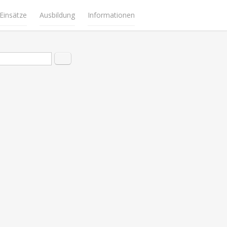
Einsätze
Ausbildung
Informationen
hformular
Suche